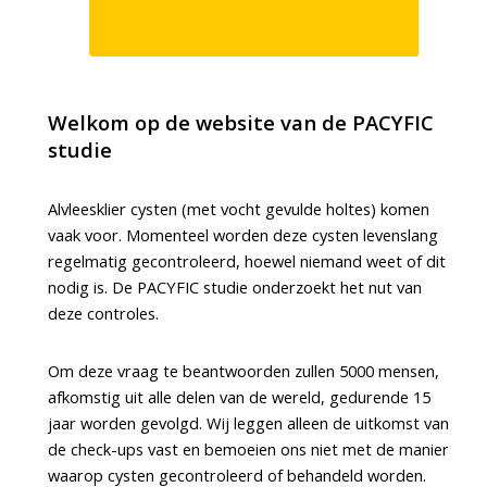
Welkom op de website van de PACYFIC
studie
Alvleesklier cysten (met vocht gevulde holtes) komen
vaak voor. Momenteel worden deze cysten levenslang
regelmatig gecontroleerd, hoewel niemand weet of dit
nodig is. De PACYFIC studie onderzoekt het nut van
deze controles.
Om deze vraag te beantwoorden zullen 5000 mensen,
afkomstig uit alle delen van de wereld, gedurende 15
jaar worden gevolgd. Wij leggen alleen de uitkomst van
de check-ups vast en bemoeien ons niet met de manier
waarop cysten gecontroleerd of behandeld worden.