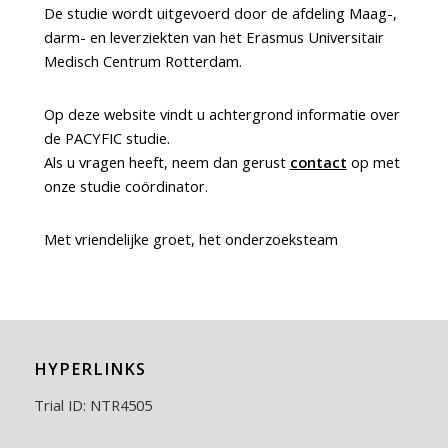
De studie wordt uitgevoerd door de afdeling Maag-,
darm- en leverziekten van het Erasmus Universitair
Medisch Centrum Rotterdam.
Op deze website vindt u achtergrond informatie over
de PACYFIC studie.
Als u vragen heeft, neem dan gerust
contact
op met
onze studie coördinator.
Met vriendelijke groet, het onderzoeksteam
HYPERLINKS
Trial ID: NTR4505