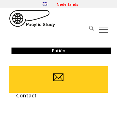
Nederlands
Patiënt
Contact