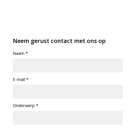
Neem gerust contact met ons op
Naam
*
E-mail
*
Onderwerp
*