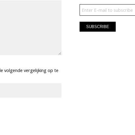
e volgende vergelijking op te