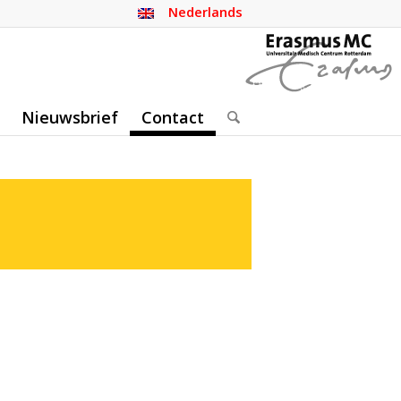
Nederlands
Nieuwsbrief
Contact